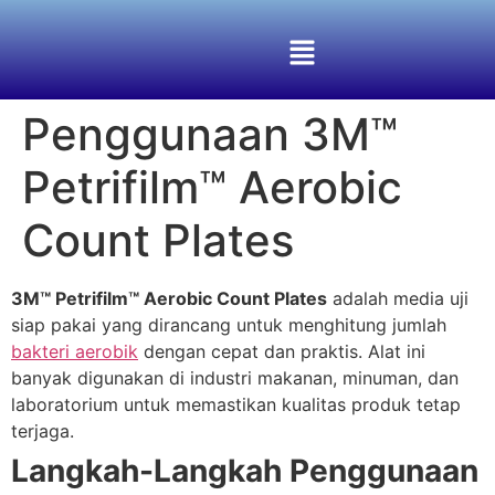
Penggunaan 3M™
Petrifilm™ Aerobic
Count Plates
3M™ Petrifilm™ Aerobic Count Plates
adalah media uji
siap pakai yang dirancang untuk menghitung jumlah
bakteri aerobik
dengan cepat dan praktis. Alat ini
banyak digunakan di industri makanan, minuman, dan
laboratorium untuk memastikan kualitas produk tetap
terjaga.
Langkah-Langkah Penggunaan