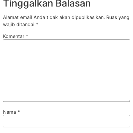
Tinggalkan Balasan
Alamat email Anda tidak akan dipublikasikan.
Ruas yang
wajib ditandai
*
Komentar
*
Nama
*