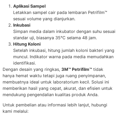
Aplikasi Sampel
Letakkan sampel cair pada lembaran Petrifilm™
sesuai volume yang dianjurkan.
Inkubasi
Simpan media dalam inkubator dengan suhu sesuai
standar uji, biasanya 35°C selama 48 jam.
Hitung Koloni
Setelah inkubasi, hitung jumlah koloni bakteri yang
muncul. Indikator warna pada media memudahkan
identifikasi.
Dengan desain yang ringkas,
3M™ Petrifilm™
tidak
hanya hemat waktu tetapi juga ruang penyimpanan,
membuatnya ideal untuk laboratorium kecil. Solusi ini
memberikan hasil yang cepat, akurat, dan efisien untuk
mendukung pengendalian kualitas produk Anda.
Untuk pembelian atau informasi lebih lanjut, hubungi
kami melalui: