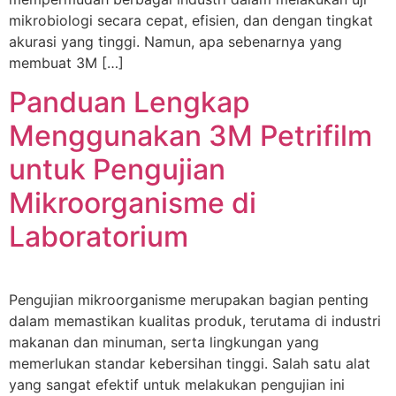
mikrobiologi secara cepat, efisien, dan dengan tingkat
akurasi yang tinggi. Namun, apa sebenarnya yang
membuat 3M […]
Panduan Lengkap
Menggunakan 3M Petrifilm
untuk Pengujian
Mikroorganisme di
Laboratorium
Pengujian mikroorganisme merupakan bagian penting
dalam memastikan kualitas produk, terutama di industri
makanan dan minuman, serta lingkungan yang
memerlukan standar kebersihan tinggi. Salah satu alat
yang sangat efektif untuk melakukan pengujian ini