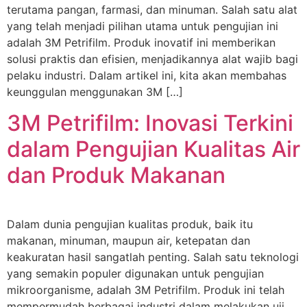
terutama pangan, farmasi, dan minuman. Salah satu alat
yang telah menjadi pilihan utama untuk pengujian ini
adalah 3M Petrifilm. Produk inovatif ini memberikan
solusi praktis dan efisien, menjadikannya alat wajib bagi
pelaku industri. Dalam artikel ini, kita akan membahas
keunggulan menggunakan 3M […]
3M Petrifilm: Inovasi Terkini
dalam Pengujian Kualitas Air
dan Produk Makanan
Dalam dunia pengujian kualitas produk, baik itu
makanan, minuman, maupun air, ketepatan dan
keakuratan hasil sangatlah penting. Salah satu teknologi
yang semakin populer digunakan untuk pengujian
mikroorganisme, adalah 3M Petrifilm. Produk ini telah
mempermudah berbagai industri dalam melakukan uji