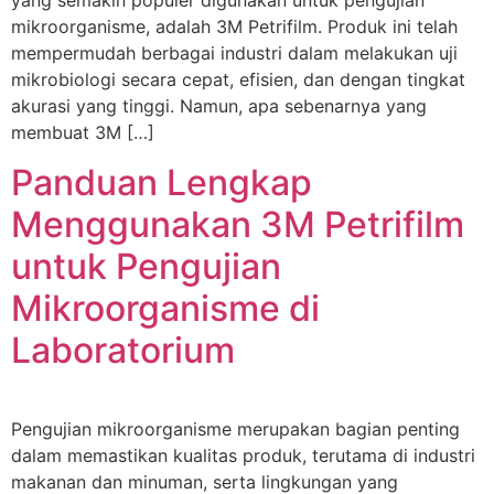
yang semakin populer digunakan untuk pengujian
mikroorganisme, adalah 3M Petrifilm. Produk ini telah
mempermudah berbagai industri dalam melakukan uji
mikrobiologi secara cepat, efisien, dan dengan tingkat
akurasi yang tinggi. Namun, apa sebenarnya yang
membuat 3M […]
Panduan Lengkap
Menggunakan 3M Petrifilm
untuk Pengujian
Mikroorganisme di
Laboratorium
Pengujian mikroorganisme merupakan bagian penting
dalam memastikan kualitas produk, terutama di industri
makanan dan minuman, serta lingkungan yang