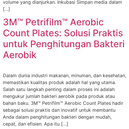
volume yang dianjurkan. Inkubasi Simpan media dalam
[…]
3M™ Petrifilm™ Aerobic
Count Plates: Solusi Praktis
untuk Penghitungan Bakteri
Aerobik
Dalam dunia industri makanan, minuman, dan kesehatan,
memastikan kualitas produk adalah hal yang utama.
Salah satu langkah penting dalam proses ini adalah
mengukur jumlah bakteri aerobik pada produk atau
bahan baku. 3M™ Petrifilm™ Aerobic Count Plates hadir
sebagai solusi praktis dan inovatif untuk membantu
Anda dalam penghitungan bakteri dengan mudah,
cepat, dan efisien. Apa itu […]