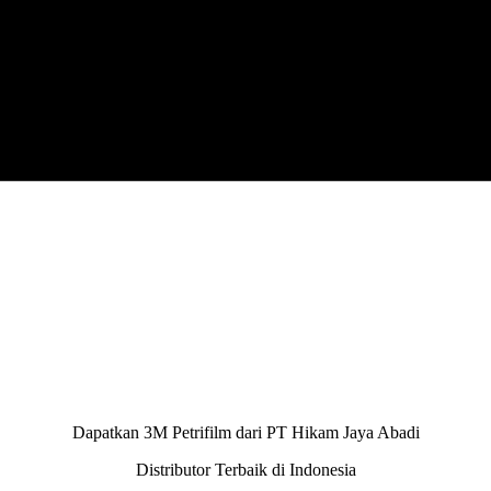
Dapatkan 3M Petrifilm dari PT Hikam Jaya Abadi
Distributor Terbaik di Indonesia