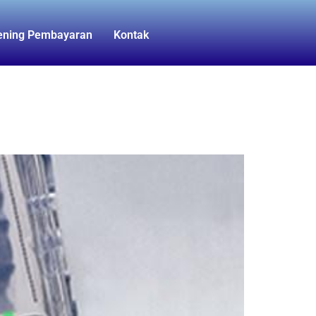
ening Pembayaran
Kontak