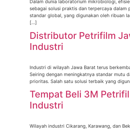
Dalam dunia laboratorium mikrobiologi, efisi
sebagai solusi praktis dan terpercaya dalam 
standar global, yang digunakan oleh ribuan l
[…]
Distributor Petrifilm J
Industri
Industri di wilayah Jawa Barat terus berkemb
Seiring dengan meningkatnya standar mutu da
prioritas. Salah satu solusi terbaik yang digu
Tempat Beli 3M Petrifi
Industri
Wilayah industri Cikarang, Karawang, dan Bek