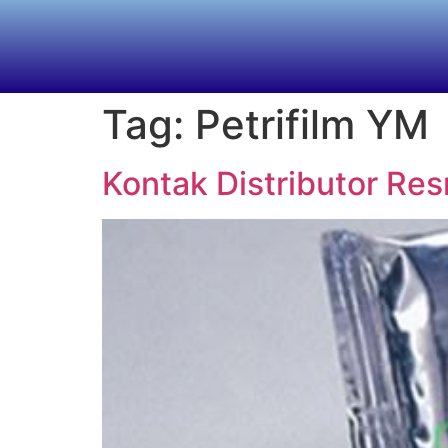
Tag:
Petrifilm YM
Kontak Distributor Res