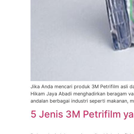
Jika Anda mencari produk 3M Petrifilm asli d
Hikam Jaya Abadi menghadirkan beragam varian
andalan berbagai industri seperti makanan, m
5 Jenis 3M Petrifilm y