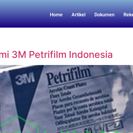
Home
Artikel
Dokumen
Rek
mi 3M Petrifilm Indonesia