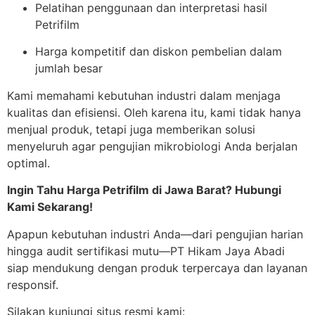
Pelatihan penggunaan dan interpretasi hasil
Petrifilm
Harga kompetitif dan diskon pembelian dalam
jumlah besar
Kami memahami kebutuhan industri dalam menjaga
kualitas dan efisiensi. Oleh karena itu, kami tidak hanya
menjual produk, tetapi juga memberikan solusi
menyeluruh agar pengujian mikrobiologi Anda berjalan
optimal.
Ingin Tahu Harga Petrifilm di Jawa Barat? Hubungi
Kami Sekarang!
Apapun kebutuhan industri Anda—dari pengujian harian
hingga audit sertifikasi mutu—PT Hikam Jaya Abadi
siap mendukung dengan produk terpercaya dan layanan
responsif.
Silakan kunjungi situs resmi kami: