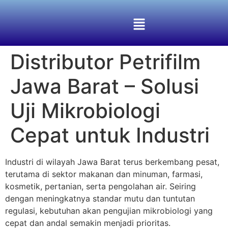
Distributor Petrifilm
Jawa Barat – Solusi
Uji Mikrobiologi
Cepat untuk Industri
Industri di wilayah Jawa Barat terus berkembang pesat,
terutama di sektor makanan dan minuman, farmasi,
kosmetik, pertanian, serta pengolahan air. Seiring
dengan meningkatnya standar mutu dan tuntutan
regulasi, kebutuhan akan pengujian mikrobiologi yang
cepat dan andal semakin menjadi prioritas.