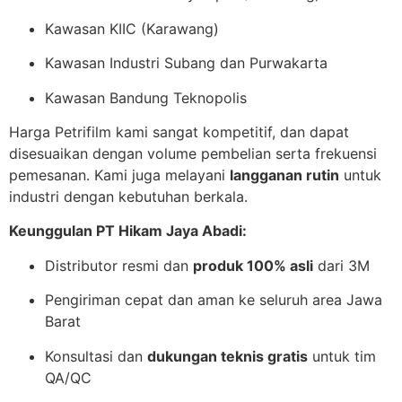
Kawasan KIIC (Karawang)
Kawasan Industri Subang dan Purwakarta
Kawasan Bandung Teknopolis
Harga Petrifilm kami sangat kompetitif, dan dapat
disesuaikan dengan volume pembelian serta frekuensi
pemesanan. Kami juga melayani
langganan rutin
untuk
industri dengan kebutuhan berkala.
Keunggulan PT Hikam Jaya Abadi:
Distributor resmi dan
produk 100% asli
dari 3M
Pengiriman cepat dan aman ke seluruh area Jawa
Barat
Konsultasi dan
dukungan teknis gratis
untuk tim
QA/QC