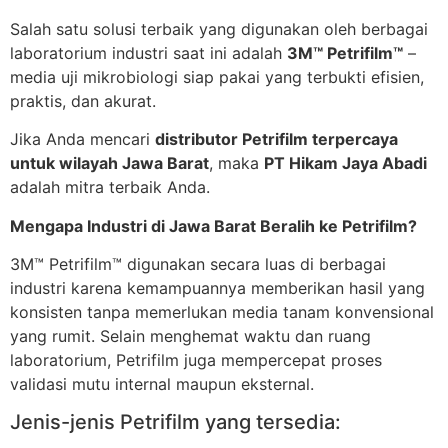
Salah satu solusi terbaik yang digunakan oleh berbagai
laboratorium industri saat ini adalah
3M™ Petrifilm™
–
media uji mikrobiologi siap pakai yang terbukti efisien,
praktis, dan akurat.
Jika Anda mencari
distributor Petrifilm terpercaya
untuk wilayah Jawa Barat
, maka
PT Hikam Jaya Abadi
adalah mitra terbaik Anda.
Mengapa Industri di Jawa Barat Beralih ke Petrifilm?
3M™ Petrifilm™ digunakan secara luas di berbagai
industri karena kemampuannya memberikan hasil yang
konsisten tanpa memerlukan media tanam konvensional
yang rumit. Selain menghemat waktu dan ruang
laboratorium, Petrifilm juga mempercepat proses
validasi mutu internal maupun eksternal.
Jenis-jenis Petrifilm yang tersedia: