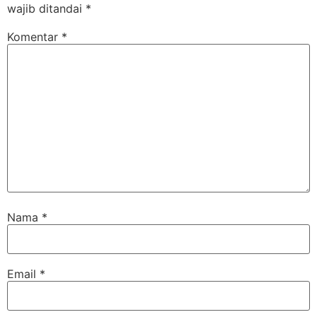
wajib ditandai
*
Komentar
*
Nama
*
Email
*