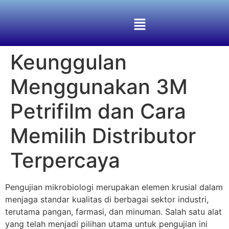
Keunggulan
Menggunakan 3M
Petrifilm dan Cara
Memilih Distributor
Terpercaya
Pengujian mikrobiologi merupakan elemen krusial dalam
menjaga standar kualitas di berbagai sektor industri,
terutama pangan, farmasi, dan minuman. Salah satu alat
yang telah menjadi pilihan utama untuk pengujian ini