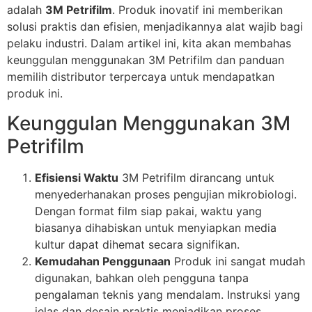
adalah
3M Petrifilm
. Produk inovatif ini memberikan
solusi praktis dan efisien, menjadikannya alat wajib bagi
pelaku industri. Dalam artikel ini, kita akan membahas
keunggulan menggunakan 3M Petrifilm dan panduan
memilih distributor terpercaya untuk mendapatkan
produk ini.
Keunggulan Menggunakan 3M
Petrifilm
Efisiensi Waktu
3M Petrifilm dirancang untuk
menyederhanakan proses pengujian mikrobiologi.
Dengan format film siap pakai, waktu yang
biasanya dihabiskan untuk menyiapkan media
kultur dapat dihemat secara signifikan.
Kemudahan Penggunaan
Produk ini sangat mudah
digunakan, bahkan oleh pengguna tanpa
pengalaman teknis yang mendalam. Instruksi yang
jelas dan desain praktis menjadikan proses