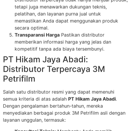
tetapi juga menawarkan dukungan teknis,
pelatihan, dan layanan purna jual untuk
memastikan Anda dapat menggunakan produk
secara optimal.
Transparansi Harga
Pastikan distributor
memberikan informasi harga yang jelas dan
kompetitif tanpa ada biaya tersembunyi.
PT Hikam Jaya Abadi:
Distributor Terpercaya 3M
Petrifilm
Salah satu distributor resmi yang dapat memenuhi
semua kriteria di atas adalah
PT Hikam Jaya Abadi
.
Dengan pengalaman bertahun-tahun, mereka
menyediakan berbagai produk 3M Petrifilm asli dengan
layanan unggulan, termasuk: