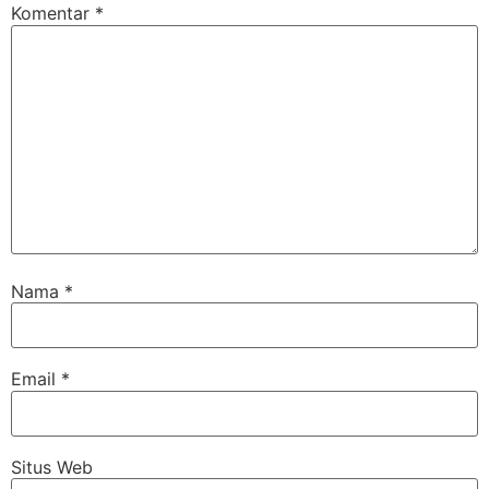
Komentar
*
Nama
*
Email
*
Situs Web