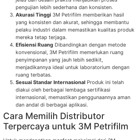
pengujian lebih sederhana dan konsisten.
Akurasi Tinggi
3M Petrifilm memberikan hasil
yang konsisten dan akurat, sehingga membantu
pelaku industri dalam memastikan kualitas produk
mereka tetap terjaga.
Efisiensi Ruang
Dibandingkan dengan metode
konvensional, 3M Petrifilm memerlukan ruang
penyimpanan yang jauh lebih sedikit,
menjadikannya ideal untuk laboratorium dengan
ruang terbatas.
Sesuai Standar Internasional
Produk ini telah
diakui oleh berbagai lembaga sertifikasi
internasional, memastikan penggunaannya aman
dan andal di berbagai aplikasi.
Cara Memilih Distributor
Terpercaya untuk 3M Petrifilm