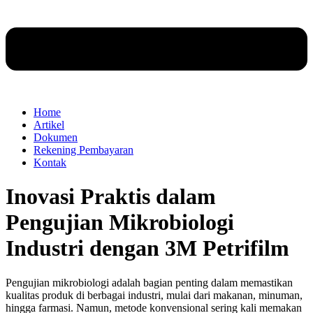
Home
Artikel
Dokumen
Rekening Pembayaran
Kontak
Inovasi Praktis dalam
Pengujian Mikrobiologi
Industri dengan 3M Petrifilm
Pengujian mikrobiologi adalah bagian penting dalam memastikan
kualitas produk di berbagai industri, mulai dari makanan, minuman,
hingga farmasi. Namun, metode konvensional sering kali memakan