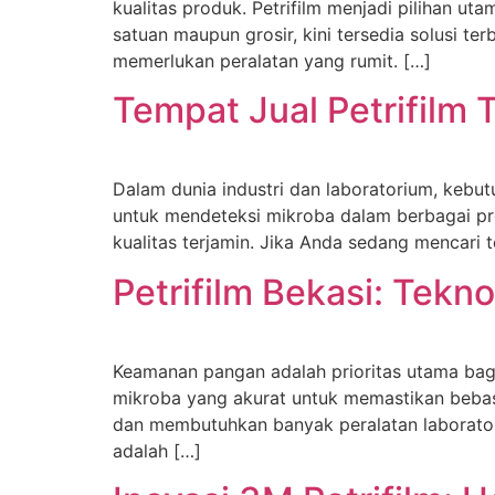
kualitas produk. Petrifilm menjadi pilihan 
satuan maupun grosir, kini tersedia solusi 
memerlukan peralatan yang rumit. […]
Tempat Jual Petrifilm
Dalam dunia industri dan laboratorium, kebut
untuk mendeteksi mikroba dalam berbagai pr
kualitas terjamin. Jika Anda sedang mencari 
Petrifilm Bekasi: Tek
Keamanan pangan adalah prioritas utama bagi
mikroba yang akurat untuk memastikan bebas
dan membutuhkan banyak peralatan laboratorium
adalah […]