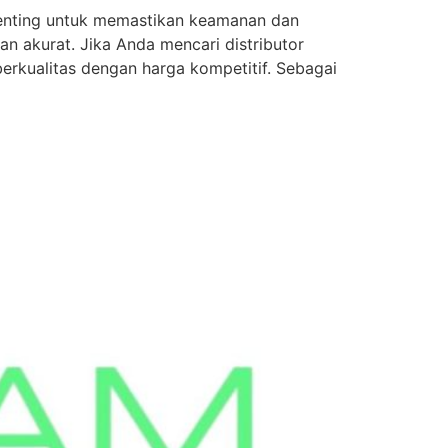
 penting untuk memastikan keamanan dan
an akurat. Jika Anda mencari distributor
erkualitas dengan harga kompetitif. Sebagai