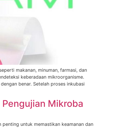
, seperti makanan, minuman, farmasi, dan
mendeteksi keberadaan mikroorganisme.
 dengan benar. Setelah proses inkubasi
uk Pengujian Mikroba
ah penting untuk memastikan keamanan dan