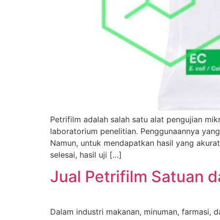
Petrifilm adalah salah satu alat pengujian mi
laboratorium penelitian. Penggunaannya yang
Namun, untuk mendapatkan hasil yang akurat,
selesai, hasil uji […]
Jual Petrifilm Satuan d
Dalam industri makanan, minuman, farmasi, 