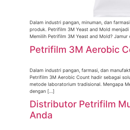
Dalam industri pangan, minuman, dan farmasi
produk. Petrifilm 3M Yeast and Mold menjadi
Memilih Petrifilm 3M Yeast and Mold? Jamur
Petrifilm 3M Aerobic C
Dalam industri pangan, farmasi, dan manufak
Petrifilm 3M Aerobic Count hadir sebagai so
metode laboratorium tradisional. Mengapa Me
dengan […]
Distributor Petrifilm
Anda