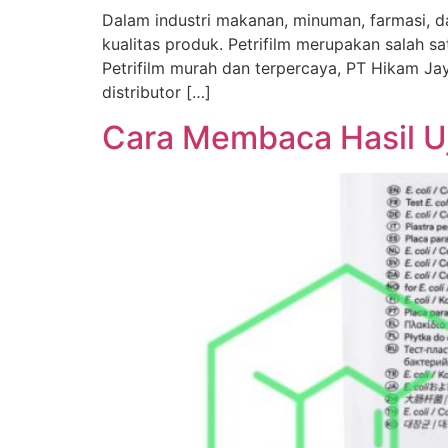
Dalam industri makanan, minuman, farmasi, d
kualitas produk. Petrifilm merupakan salah sa
Petrifilm murah dan terpercaya, PT Hikam Ja
distributor […]
Cara Membaca Hasil Uj