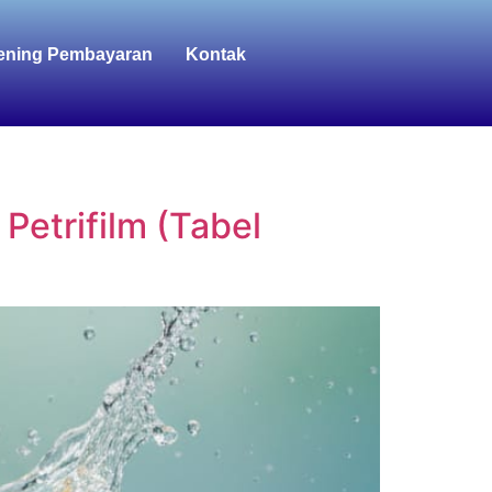
ening Pembayaran
Kontak
Petrifilm (Tabel