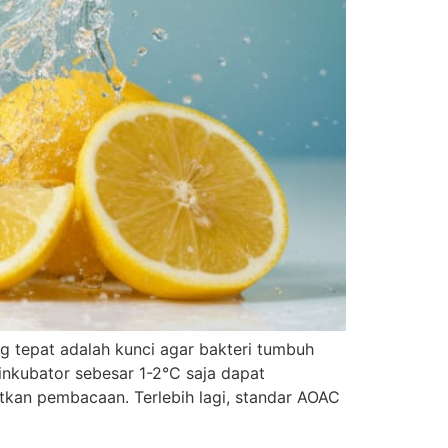
g tepat adalah kunci agar bakteri tumbuh
inkubator sebesar 1-2°C saja dapat
kan pembacaan. Terlebih lagi, standar AOAC