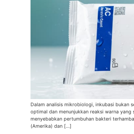
Dalam analisis mikrobiologi, inkubasi bukan 
optimal dan menunjukkan reaksi warna yang se
menyebabkan pertumbuhan bakteri terhambat,
(Amerika) dan […]