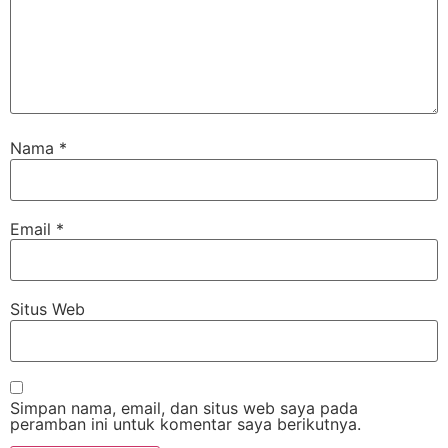
Nama
*
Email
*
Situs Web
Simpan nama, email, dan situs web saya pada
peramban ini untuk komentar saya berikutnya.