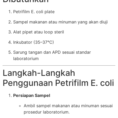
Petrifilm E. coli plate
Sampel makanan atau minuman yang akan diuji
Alat pipet atau loop steril
Inkubator (35–37°C)
Sarung tangan dan APD sesuai standar
laboratorium
Langkah-Langkah
Penggunaan Petrifilm E. coli
Persiapan Sampel
Ambil sampel makanan atau minuman sesuai
prosedur laboratorium.