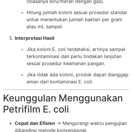
(biasanya biru/merah dengan gas).
Hitung jumlah koloni sesuai prosedur standar
untuk menentukan jumlah bakteri per gram
atau mL sampel.
Interpretasi Hasil
Jika koloni E. coli terdeteksi, artinya sampel
terkontaminasi dan perlu tindakan lanjutan
sesuai prosedur keamanan pangan.
Jika tidak ada koloni, produk dapat dianggap
aman dari kontaminasi E. coli.
Keunggulan Menggunakan
Petrifilm E. coli
Cepat dan Efisien
→ Mengurangi waktu pengujian
dibanding metode konvensional.