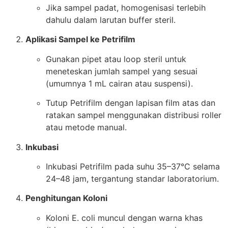
Jika sampel padat, homogenisasi terlebih
dahulu dalam larutan buffer steril.
Aplikasi Sampel ke Petrifilm
Gunakan pipet atau loop steril untuk
meneteskan jumlah sampel yang sesuai
(umumnya 1 mL cairan atau suspensi).
Tutup Petrifilm dengan lapisan film atas dan
ratakan sampel menggunakan distribusi roller
atau metode manual.
Inkubasi
Inkubasi Petrifilm pada suhu 35–37°C selama
24–48 jam, tergantung standar laboratorium.
Penghitungan Koloni
Koloni E. coli muncul dengan warna khas