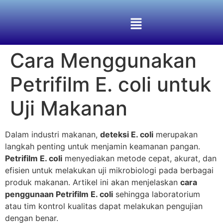
Cara Menggunakan
Petrifilm E. coli untuk
Uji Makanan
Dalam industri makanan,
deteksi E. coli
merupakan
langkah penting untuk menjamin keamanan pangan.
Petrifilm E. coli
menyediakan metode cepat, akurat, dan
efisien untuk melakukan uji mikrobiologi pada berbagai
produk makanan. Artikel ini akan menjelaskan
cara
penggunaan Petrifilm E. coli
sehingga laboratorium
atau tim kontrol kualitas dapat melakukan pengujian
dengan benar.