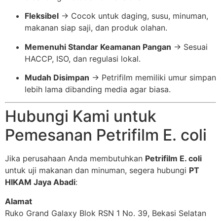
Fleksibel
→ Cocok untuk daging, susu, minuman,
makanan siap saji, dan produk olahan.
Memenuhi Standar Keamanan Pangan
→ Sesuai
HACCP, ISO, dan regulasi lokal.
Mudah Disimpan
→ Petrifilm memiliki umur simpan
lebih lama dibanding media agar biasa.
Hubungi Kami untuk
Pemesanan Petrifilm E. coli
Jika perusahaan Anda membutuhkan
Petrifilm E. coli
untuk uji makanan dan minuman, segera hubungi
PT
HIKAM Jaya Abadi
:
Alamat
Ruko Grand Galaxy Blok RSN 1 No. 39, Bekasi Selatan