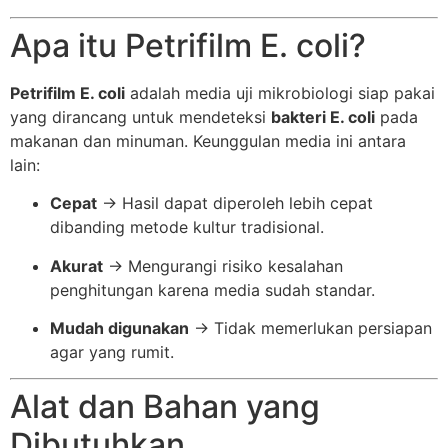
Apa itu Petrifilm E. coli?
Petrifilm E. coli
adalah media uji mikrobiologi siap pakai
yang dirancang untuk mendeteksi
bakteri E. coli
pada
makanan dan minuman. Keunggulan media ini antara
lain:
Cepat
→ Hasil dapat diperoleh lebih cepat
dibanding metode kultur tradisional.
Akurat
→ Mengurangi risiko kesalahan
penghitungan karena media sudah standar.
Mudah digunakan
→ Tidak memerlukan persiapan
agar yang rumit.
Alat dan Bahan yang
Dibutuhkan