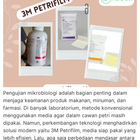
Pengujian mikrobiologi adalah bagian penting dalam
menjaga keamanan produk makanan, minuman, dan
farmasi. Di banyak laboratorium, metode konvensional
menggunakan media agar dalam cawan petri masih
dipakai. Namun, perkembangan teknologi menghadirkan
solusi modern yaitu 3M Petrifilm, media siap pakai yang
lebih efisien. Lalu, apa saja perbedaan mendasar antara