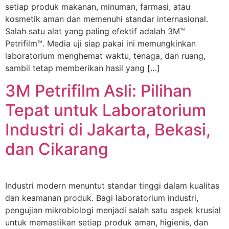
setiap produk makanan, minuman, farmasi, atau
kosmetik aman dan memenuhi standar internasional.
Salah satu alat yang paling efektif adalah 3M™
Petrifilm™. Media uji siap pakai ini memungkinkan
laboratorium menghemat waktu, tenaga, dan ruang,
sambil tetap memberikan hasil yang […]
3M Petrifilm Asli: Pilihan
Tepat untuk Laboratorium
Industri di Jakarta, Bekasi,
dan Cikarang
Industri modern menuntut standar tinggi dalam kualitas
dan keamanan produk. Bagi laboratorium industri,
pengujian mikrobiologi menjadi salah satu aspek krusial
untuk memastikan setiap produk aman, higienis, dan