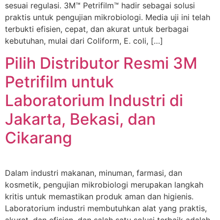
sesuai regulasi. 3M™ Petrifilm™ hadir sebagai solusi
praktis untuk pengujian mikrobiologi. Media uji ini telah
terbukti efisien, cepat, dan akurat untuk berbagai
kebutuhan, mulai dari Coliform, E. coli, […]
Pilih Distributor Resmi 3M
Petrifilm untuk
Laboratorium Industri di
Jakarta, Bekasi, dan
Cikarang
Dalam industri makanan, minuman, farmasi, dan
kosmetik, pengujian mikrobiologi merupakan langkah
kritis untuk memastikan produk aman dan higienis.
Laboratorium industri membutuhkan alat yang praktis,
akurat, dan efisien, dan salah satu solusi terbaik adalah