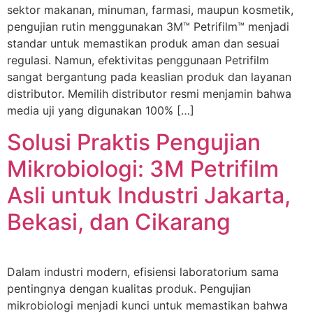
sektor makanan, minuman, farmasi, maupun kosmetik,
pengujian rutin menggunakan 3M™ Petrifilm™ menjadi
standar untuk memastikan produk aman dan sesuai
regulasi. Namun, efektivitas penggunaan Petrifilm
sangat bergantung pada keaslian produk dan layanan
distributor. Memilih distributor resmi menjamin bahwa
media uji yang digunakan 100% […]
Solusi Praktis Pengujian
Mikrobiologi: 3M Petrifilm
Asli untuk Industri Jakarta,
Bekasi, dan Cikarang
Dalam industri modern, efisiensi laboratorium sama
pentingnya dengan kualitas produk. Pengujian
mikrobiologi menjadi kunci untuk memastikan bahwa