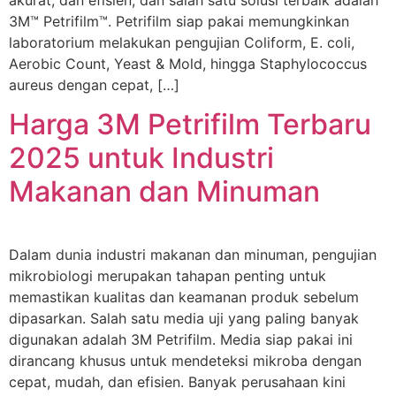
3M™ Petrifilm™. Petrifilm siap pakai memungkinkan
laboratorium melakukan pengujian Coliform, E. coli,
Aerobic Count, Yeast & Mold, hingga Staphylococcus
aureus dengan cepat, […]
Harga 3M Petrifilm Terbaru
2025 untuk Industri
Makanan dan Minuman
Dalam dunia industri makanan dan minuman, pengujian
mikrobiologi merupakan tahapan penting untuk
memastikan kualitas dan keamanan produk sebelum
dipasarkan. Salah satu media uji yang paling banyak
digunakan adalah 3M Petrifilm. Media siap pakai ini
dirancang khusus untuk mendeteksi mikroba dengan
cepat, mudah, dan efisien. Banyak perusahaan kini