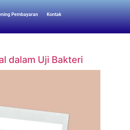
ening Pembayaran
Kontak
 dalam Uji Bakteri