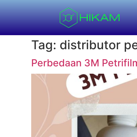
Tag:
distributor pe
Perbedaan 3M Petrifil