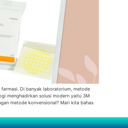
farmasi. Di banyak laboratorium, metode
gi menghadirkan solusi modern yaitu 3M
dengan metode konvensional? Mari kita bahas