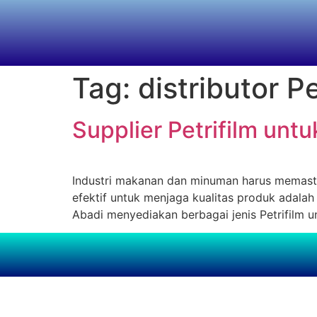
Tag:
distributor P
Supplier Petrifilm un
Industri makanan dan minuman harus memastik
efektif untuk menjaga kualitas produk adalah
Abadi menyediakan berbagai jenis Petrifilm u